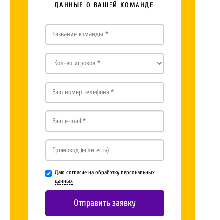
ДАННЫЕ О ВАШЕЙ КОМАНДЕ
Даю согласие на
обработку персональных
данных
Отправить заявку