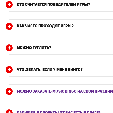
КТО СЧИТАЕТСЯ ПОБЕДИТЕЛЕМ ИГРЫ?
КАК ЧАСТО ПРОХОДЯТ ИГРЫ?
МОЖНО ГУГЛИТЬ?
ЧТО ДЕЛАТЬ, ЕСЛИ У МЕНЯ БИНГО?
МОЖНО ЗАКАЗАТЬ MUSIC BINGO НА СВОЙ ПРАЗДНИ
КАКИЕ ЕЩЕ ПРОЕКТЫ ОТ ВАС ЕСТЬ В ПРАГЕ?