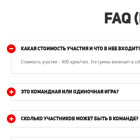
FAQ 
КАКАЯ СТОИМОСТЬ УЧАСТИЯ И ЧТО В НЕЕ ВХОДИТ
Стоимость участия - 400 крон/чел. Эта сумма включает в себ
ЭТО КОМАНДНАЯ ИЛИ ОДИНОЧНАЯ ИГРА?
СКОЛЬКО УЧАСТНИКОВ МОЖЕТ БЫТЬ В КОМАНДЕ?