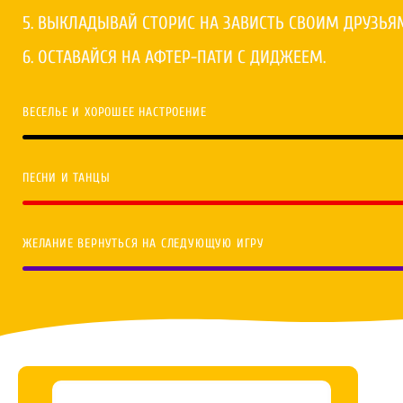
5. ВЫКЛАДЫВАЙ СТОРИС НА ЗАВИСТЬ СВОИМ ДРУЗЬЯ
6. ОСТАВАЙСЯ НА АФТЕР-ПАТИ С ДИДЖЕЕМ.
ВЕСЕЛЬЕ И ХОРОШЕЕ НАСТРОЕНИЕ
ПЕСНИ И ТАНЦЫ
ЖЕЛАНИЕ ВЕРНУТЬСЯ НА СЛЕДУЮЩУЮ ИГРУ